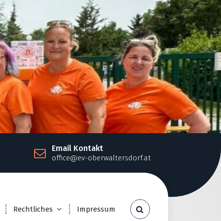
Email Kontakt
office@ev-oberwaltersdorf.at
Rechtliches
Impressum