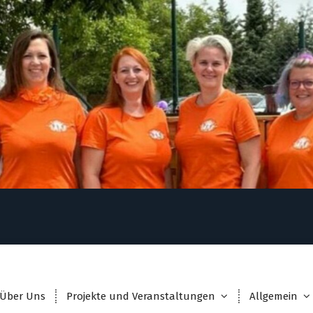
Über Uns
Projekte und Veranstaltungen
Allgemein