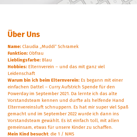
Über Uns
Name:
Claudia „Muddi“ Schramek
Funktion:
Obfrau
Lieblingsfarbe:
Blau
Hobbies:
Elternverein – und das mit ganz viel
Leidenschaft
Warum bin ich beim Elternverein:
Es begann mit einer
einfachen Dattel – Curry Aufstrich Spende für den
Powerday im September 2021. Da lernte ich das alte
Vorstandsteam kennen und durfte als helfende Hand
Elternvereinsluft schnuppern. Es hat mir super viel Spaß
gemacht und im September 2022 wurde ich dann ins
Vorstandsteam gewählt. Es ist einfach toll, mit allen
gemeinsam, etwas für unsere Kinder zu schaffen.
Mein Kind besucht
: die 1 / NMS