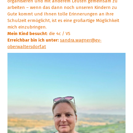
organisieren und mit anderem Leuten gemeinsam zu
arbeiten – wenn das dann noch unseren Kindern zu
Gute kommt und Ihnen tolle Erinnerungen an ihre
Schulzeit ermöglicht, ist es eine großartige Möglichkeit
mich einzubringen.
Mein Kind besucht
: die 4c / VS
Erreichbar bin ich unter:
sandra.wagner@ev-
oberwaltersdorf.at