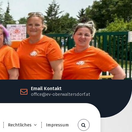
Email Kontakt
office@ev-oberwaltersdorf.at
Rechtliches
Impressum