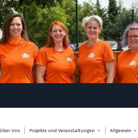
Über Uns
Projekte und Veranstaltungen
Allgemein