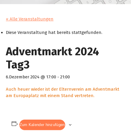
« Alle Veranstaltungen
Diese Veranstaltung hat bereits stattgefunden.
Adventmarkt 2024
Tag3
6.Dezember 2024 @ 17:00
-
21:00
Auch heuer wieder ist der Elternverein am Adventmarkt
am Europaplatz mit einem Stand vertreten.
Zum Kalender hinzufügen