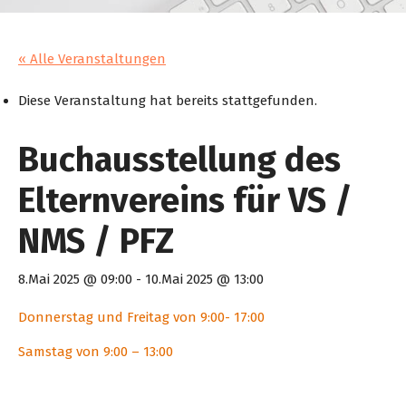
« Alle Veranstaltungen
Diese Veranstaltung hat bereits stattgefunden.
Buchausstellung des
Elternvereins für VS /
NMS / PFZ
8.Mai 2025 @ 09:00
-
10.Mai 2025 @ 13:00
Donnerstag und Freitag von 9:00- 17:00
Samstag von 9:00 – 13:00