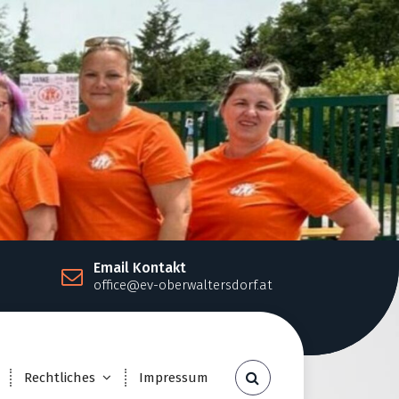
Email Kontakt
office@ev-oberwaltersdorf.at
Rechtliches
Impressum