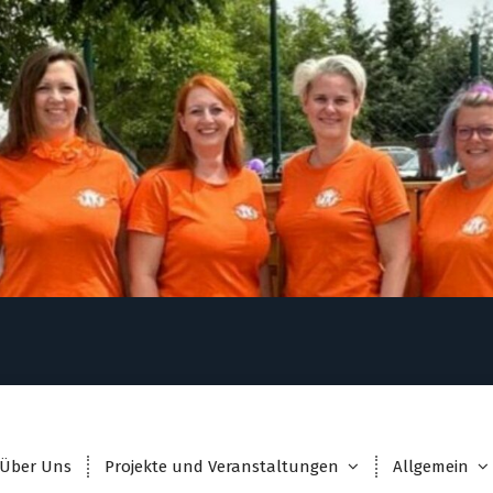
Über Uns
Projekte und Veranstaltungen
Allgemein