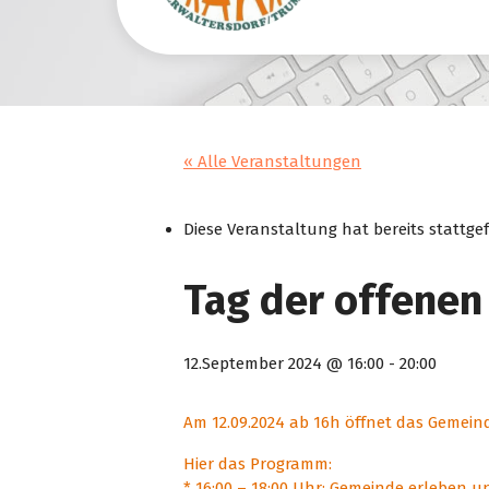
« Alle Veranstaltungen
Diese Veranstaltung hat bereits stattge
Tag der offene
12.September 2024 @ 16:00
-
20:00
Am 12.09.2024 ab 16h öffnet das Gemein
Hier das Programm:
* 16:00 – 18:00 Uhr: Gemeinde erleben 