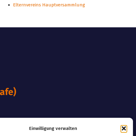
Elternvereins Hauptversammlung
afe)
Einwilligung verwalten